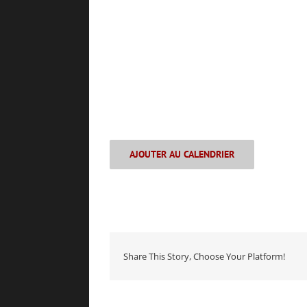
AJOUTER AU CALENDRIER
Share This Story, Choose Your Platform!