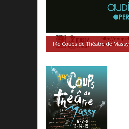
14e Coups de Théâtre de Massy