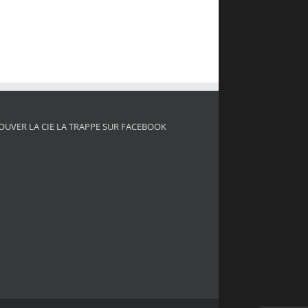
OUVER LA CIE LA TRAPPE SUR FACEBOOK