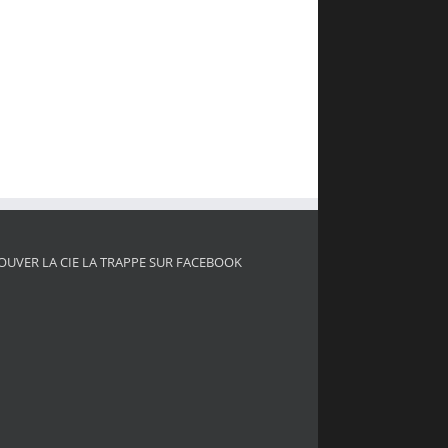
OUVER LA CIE LA TRAPPE SUR FACEBOOK